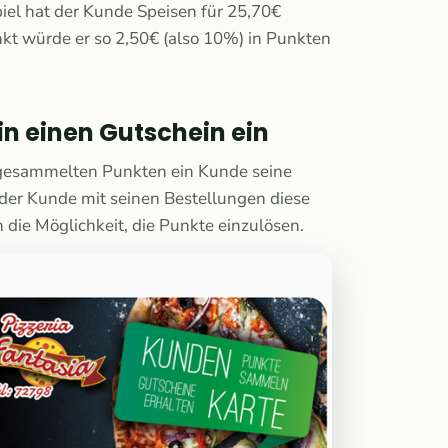
iel hat der Kunde Speisen für 25,70€
nkt würde er so 2,50€ (also 10%) in Punkten
in einen Gutschein ein
 gesammelten Punkten ein Kunde seine
 der Kunde mit seinen Bestellungen diese
n die Möglichkeit, die Punkte einzulösen.