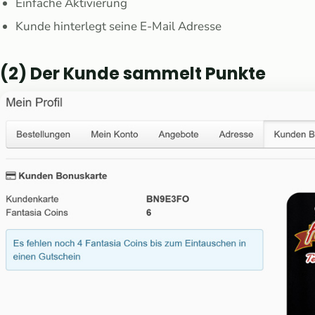
Einfache Aktivierung
Kunde hinterlegt seine E-Mail Adresse
(2) Der Kunde sammelt Punkte