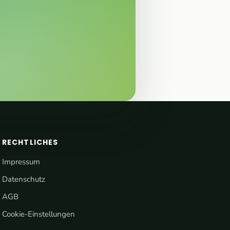
RECHTLICHES
Impressum
Datenschutz
AGB
Cookie-Einstellungen