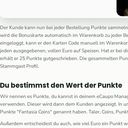
Der Kunde kann nun bei jeder Bestellung Punkte sammeln. 
wird die Bonuskarte automatisch im Warenkorb zu jeder Bes
eingeloggt, kann er den Karten Code manuell im Warenkor
jeden ausgegebenen, vollen Euro auf Speisen. Hat er bei di
erhält er 25 Punkte gutgeschrieben. Die gesammelten Punk
Stammgast Profil.
Du bestimmst den Wert der Punkte
Wir nennen es Punkte, du kannst in deinem eCaupo Mana
verwenden. Dieser wird dann dem Kunden angezeigt. In unse
Punkte "Fantasia Coins" genannt haben. Taler, Coins, Punkt
Außerdem entscheidest du auch, wie viel Euro ein Punkt wert