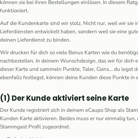
können sie bei ihren Bestellungen einlösen. In diesem Ratg
funktioniert.
Auf die Kundenkarte sind wir stolz. Nicht nur, weil wir si
Lieferdiensten entwickelt haben, sondern weil sie eine gut
deinen Lieferdienst zu binden.
Wir drucken für dich so viele Bonus Karten wie du benötigs
nachbestellen. In deinem Wunschdesign, das wir für dich e
dieser Karte und sammeln Punkte, Taler, Coins... du legst
ebenfalls festlegst, können deine Kunden diese Punkte in 
(1) Der Kunde aktiviert seine Karte
Der Kunde registriert sich in deinem eCaupo Shop als Sta
Kunden Karte aktivieren. Beides muss er nur einmalig tun
Stammgast Profil zugeordnet.