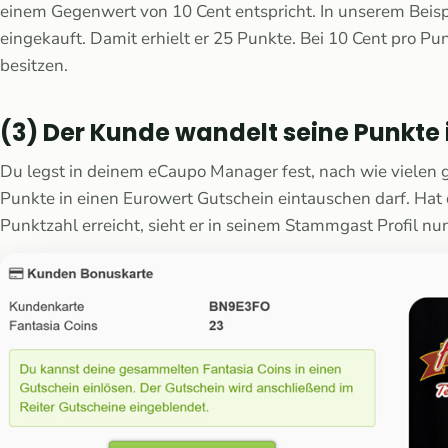
einem Gegenwert von 10 Cent entspricht. In unserem Beisp
eingekauft. Damit erhielt er 25 Punkte. Bei 10 Cent pro Pu
besitzen.
(3) Der Kunde wandelt seine Punkte 
Du legst in deinem eCaupo Manager fest, nach wie vielen
Punkte in einen Eurowert Gutschein eintauschen darf. Hat
Punktzahl erreicht, sieht er in seinem Stammgast Profil nu