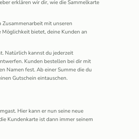
eber erklären wir dir, wie die Sammelkarte
e in Zusammenarbeit mit unseren
e Möglichkeit bietet, deine Kunden an
t. Natürlich kannst du jederzeit
ntwerfen. Kunden bestellen bei dir mit
 den Namen fest. Ab einer Summe die du
einen Gutschein eintauschen.
mmgast. Hier kann er nun seine neue
, die Kundenkarte ist dann immer seinem