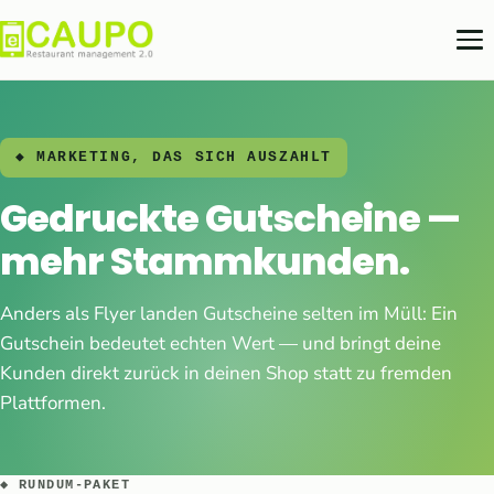
◆ MARKETING, DAS SICH AUSZAHLT
Gedruckte Gutscheine —
mehr Stammkunden.
Anders als Flyer landen Gutscheine selten im Müll: Ein
Gutschein bedeutet echten Wert — und bringt deine
Kunden direkt zurück in deinen Shop statt zu fremden
Plattformen.
◆ RUNDUM-PAKET