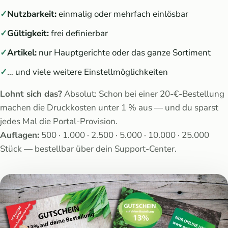
Nutzbarkeit:
einmalig oder mehrfach einlösbar
Gültigkeit:
frei definierbar
Artikel:
nur Hauptgerichte oder das ganze Sortiment
… und viele weitere Einstellmöglichkeiten
Lohnt sich das?
Absolut: Schon bei einer 20-€-Bestellung
machen die Druckkosten unter 1 % aus — und du sparst
jedes Mal die Portal-Provision.
Auflagen:
500 · 1.000 · 2.500 · 5.000 · 10.000 · 25.000
Stück — bestellbar über dein Support-Center.