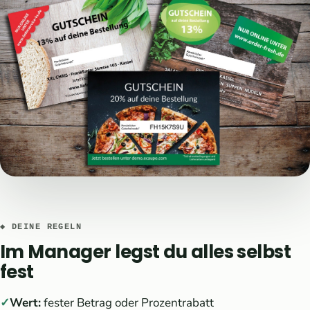
◆ DEINE REGELN
Im Manager legst du alles selbst
fest
Wert:
fester Betrag oder Prozentrabatt