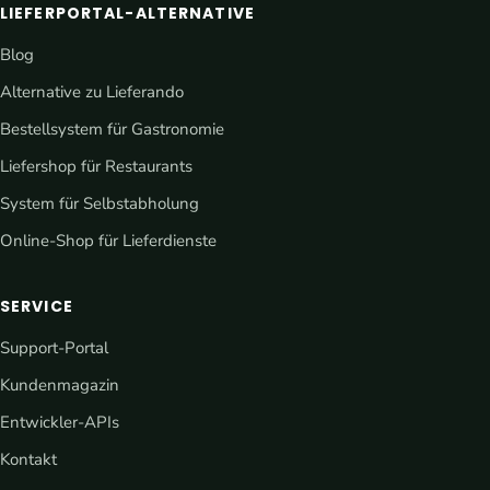
LIEFERPORTAL-ALTERNATIVE
Blog
Alternative zu Lieferando
Bestellsystem für Gastronomie
Liefershop für Restaurants
System für Selbstabholung
Online-Shop für Lieferdienste
SERVICE
Support-Portal
Kundenmagazin
Entwickler-APIs
Kontakt