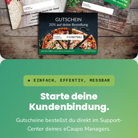
◆ EINFACH, EFFEKTIV, MESSBAR
Starte deine
Kundenbindung.
Gutscheine bestellst du direkt im Support-
Center deines eCaupo Managers.