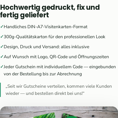
Hochwertig gedruckt, fix und
fertig geliefert
Handliches DIN-A7-Visitenkarten-Format
300g-Qualitätskarton für den professionellen Look
Design, Druck und Versand: alles inklusive
Auf Wunsch mit Logo, QR-Code und Öffnungszeiten
Jeder Gutschein mit individuellem Code — eingebunden
von der Bestellung bis zur Abrechnung
„Seit wir Gutscheine verteilen, kommen viele Kunden
wieder — und bestellen direkt bei uns!“