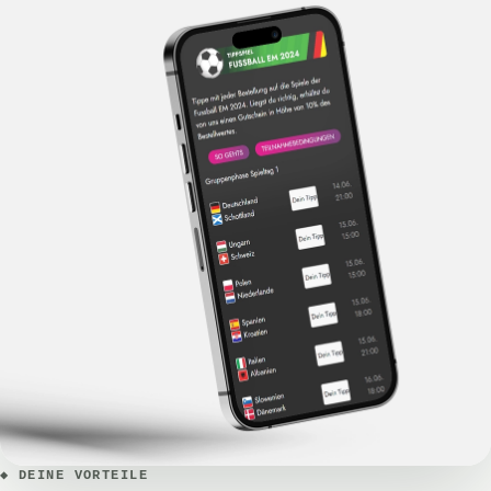
◆ DEINE VORTEILE