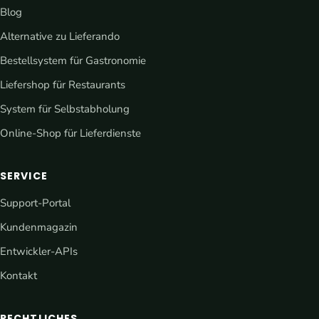
Blog
Alternative zu Lieferando
Bestellsystem für Gastronomie
Liefershop für Restaurants
System für Selbstabholung
Online-Shop für Lieferdienste
SERVICE
Support-Portal
Kundenmagazin
Entwickler-APIs
Kontakt
RECHTLICHES