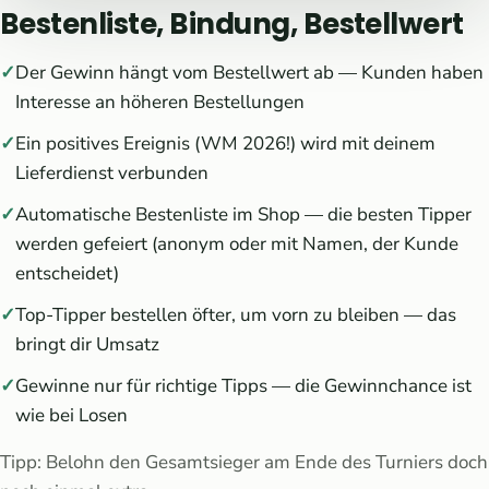
Bestenliste, Bindung, Bestellwert
Der Gewinn hängt vom Bestellwert ab — Kunden haben
Interesse an höheren Bestellungen
Ein positives Ereignis (WM 2026!) wird mit deinem
Lieferdienst verbunden
Automatische Bestenliste im Shop — die besten Tipper
werden gefeiert (anonym oder mit Namen, der Kunde
entscheidet)
Top-Tipper bestellen öfter, um vorn zu bleiben — das
bringt dir Umsatz
Gewinne nur für richtige Tipps — die Gewinnchance ist
wie bei Losen
Tipp: Belohn den Gesamtsieger am Ende des Turniers doch