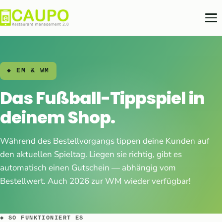
◆ EM & WM
Das Fußball-Tippspiel in
deinem Shop.
Während des Bestellvorgangs tippen deine Kunden auf
den aktuellen Spieltag. Liegen sie richtig, gibt es
automatisch einen Gutschein — abhängig vom
Bestellwert. Auch 2026 zur WM wieder verfügbar!
◆ SO FUNKTIONIERT ES