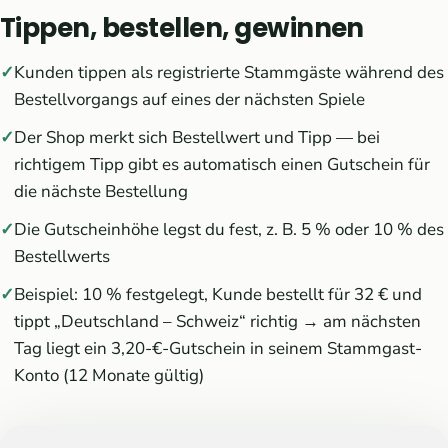
Tippen, bestellen, gewinnen
Kunden tippen als registrierte Stammgäste während des
Bestellvorgangs auf eines der nächsten Spiele
Der Shop merkt sich Bestellwert und Tipp — bei
richtigem Tipp gibt es automatisch einen Gutschein für
die nächste Bestellung
Die Gutscheinhöhe legst du fest, z. B. 5 % oder 10 % des
Bestellwerts
Beispiel: 10 % festgelegt, Kunde bestellt für 32 € und
tippt „Deutschland – Schweiz“ richtig → am nächsten
Tag liegt ein 3,20-€-Gutschein in seinem Stammgast-
Konto (12 Monate gültig)